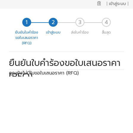
|
เข้าสู่ระบบ
|
ยืนยันใบคำร้อง
เข้าสู่ระบบ
ส่งใบคำร้อง
สิ้นสุด
ขอใบเสนอราคา
(RFQ)
ยืนยันใบคำร้องขอใบเสนอราคา
(RFQ)
คุณยังไม่มีใบขอใบเสนอราคา (RFQ)